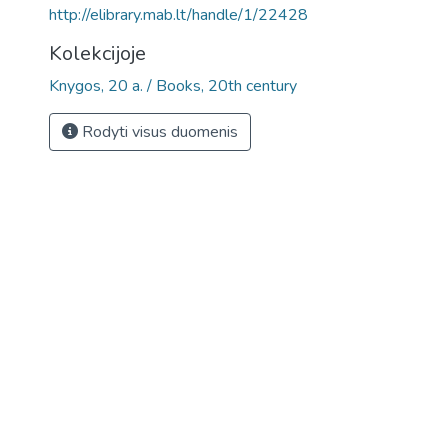
http://elibrary.mab.lt/handle/1/22428
Kolekcijoje
Knygos, 20 a. / Books, 20th century
Rodyti visus duomenis