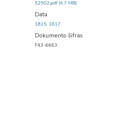
52902.pdf
(4.7 MB)
Data
1815, 1817
Dokumento šifras
F43-6663