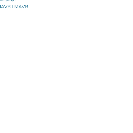
MAVB:LMAVB