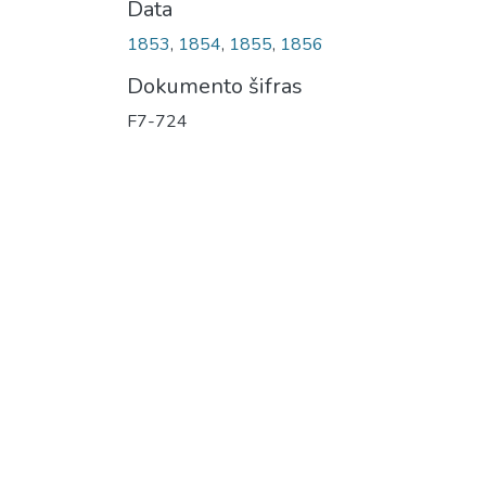
Data
1853
,
1854
,
1855
,
1856
Dokumento šifras
F7-724