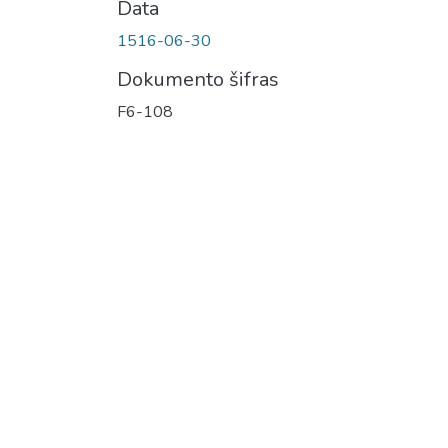
Data
1516-06-30
Dokumento šifras
F6-108