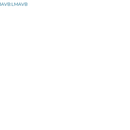
MAVB:LMAVB