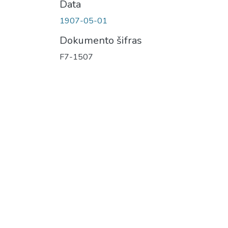
Data
1907-05-01
Dokumento šifras
F7-1507