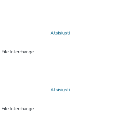
Atsisiųsti
File Interchange
Atsisiųsti
File Interchange