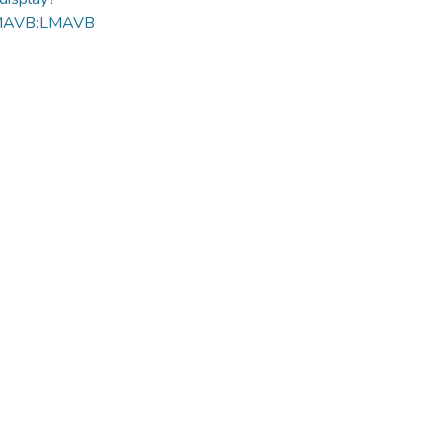
MAVB:LMAVB