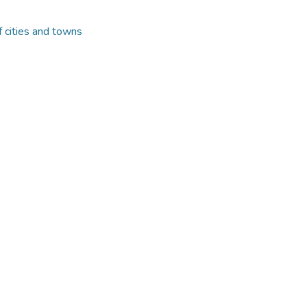
f cities and towns