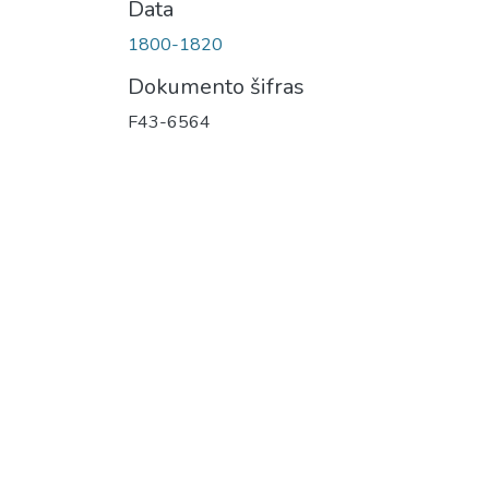
Data
1800-1820
Dokumento šifras
F43-6564