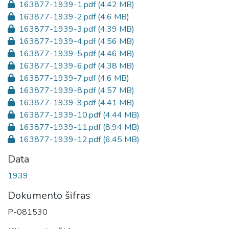
163877-1939-1.pdf
(4.42 MB)
163877-1939-2.pdf
(4.6 MB)
163877-1939-3.pdf
(4.39 MB)
163877-1939-4.pdf
(4.56 MB)
163877-1939-5.pdf
(4.46 MB)
163877-1939-6.pdf
(4.38 MB)
163877-1939-7.pdf
(4.6 MB)
163877-1939-8.pdf
(4.57 MB)
163877-1939-9.pdf
(4.41 MB)
163877-1939-10.pdf
(4.44 MB)
163877-1939-11.pdf
(8.94 MB)
163877-1939-12.pdf
(6.45 MB)
Data
1939
Dokumento šifras
P-081530