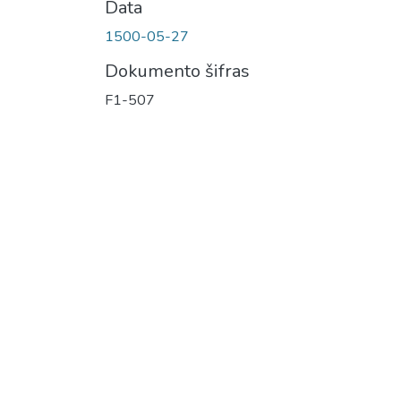
Data
1500-05-27
Dokumento šifras
F1-507