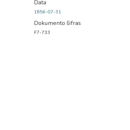
Data
1856-07-31
Dokumento šifras
F7-733