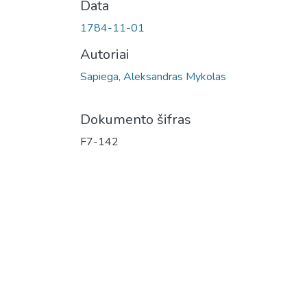
Data
1784-11-01
Autoriai
Sapiega, Aleksandras Mykolas
Dokumento šifras
F7-142