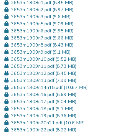
3653m1909n1.pdf
(8.45 MB)
3653m1909n2.pdf
(8.97 MB)
3653m1909n3.pdf
(9.6 MB)
3653m1909n5.pdf
(9.09 MB)
3653m1909n6.pdf
(9.95 MB)
3653m1909n7.pdf
(9.66 MB)
3653m1909n8.pdf
(8.43 MB)
3653m1909n9.pdf
(9.1 MB)
3653m1909n10.pdf
(9.52 MB)
3653m1909n11.pdf
(8.73 MB)
3653m1909n12.pdf
(8.45 MB)
3653m1909n13.pdf
(7.99 MB)
3653m1909n14n15.pdf
(10.67 MB)
3653m1909n16.pdf
(8.69 MB)
3653m1909n17.pdf
(9.04 MB)
3653m1909n18.pdf
(9.1 MB)
3653m1909n19.pdf
(8.36 MB)
3653m1909n20n21.pdf
(10.6 MB)
3653m1909n22.pdf
(8.22 MB)