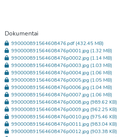
Dokumentai
990000891564608476.pdf
(432.45 MB)
990000891564608476p0001.jpg
(1.32 MB)
990000891564608476p0002.jpg
(1.14 MB)
990000891564608476p0003.jpg
(1.03 MB)
990000891564608476p0004.jpg
(1.06 MB)
990000891564608476p0005.jpg
(1.05 MB)
990000891564608476p0006.jpg
(1.04 MB)
990000891564608476p0007.jpg
(1.06 MB)
990000891564608476p0008.jpg
(989.62 KB)
990000891564608476p0009.jpg
(962.25 KB)
990000891564608476p0010.jpg
(975.46 KB)
990000891564608476p0011.jpg
(983.04 KB)
990000891564608476p0012.jpg
(903.38 KB)