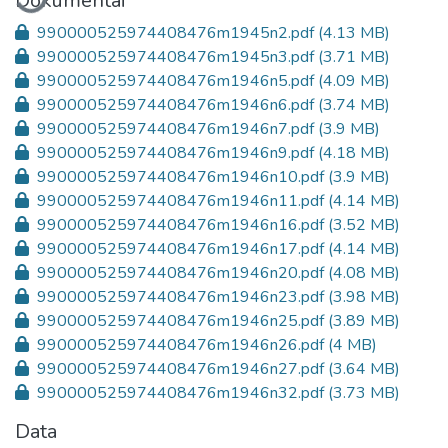
Dokumentai
990000525974408476m1945n2.pdf
(4.13 MB)
990000525974408476m1945n3.pdf
(3.71 MB)
990000525974408476m1946n5.pdf
(4.09 MB)
990000525974408476m1946n6.pdf
(3.74 MB)
990000525974408476m1946n7.pdf
(3.9 MB)
990000525974408476m1946n9.pdf
(4.18 MB)
990000525974408476m1946n10.pdf
(3.9 MB)
990000525974408476m1946n11.pdf
(4.14 MB)
990000525974408476m1946n16.pdf
(3.52 MB)
990000525974408476m1946n17.pdf
(4.14 MB)
990000525974408476m1946n20.pdf
(4.08 MB)
990000525974408476m1946n23.pdf
(3.98 MB)
990000525974408476m1946n25.pdf
(3.89 MB)
990000525974408476m1946n26.pdf
(4 MB)
990000525974408476m1946n27.pdf
(3.64 MB)
990000525974408476m1946n32.pdf
(3.73 MB)
Data